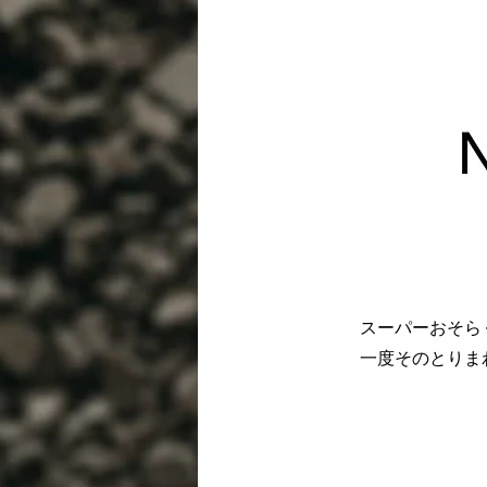
スーパーおそら
一度そのとりま