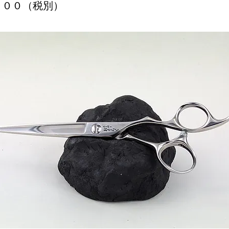
６００（税別）