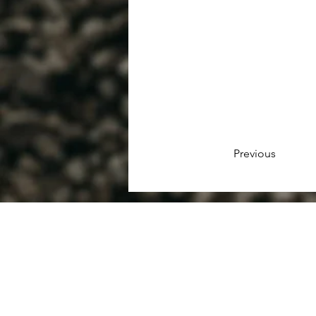
Previous